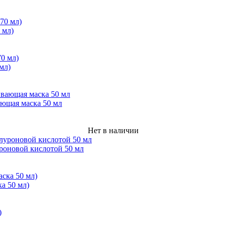
 мл)
мл)
ющая маска 50 мл
Нет в наличии
уроновой кислотой 50 мл
 50 мл)