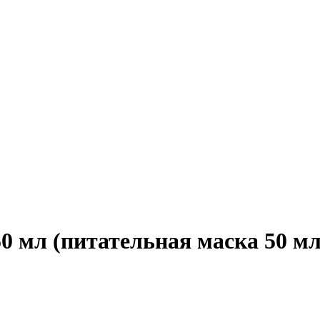
мл (питательная маска 50 мл