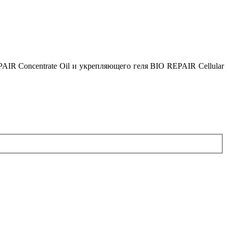
AIR Concentrate Oil и укрепляющего геля ВIO REPAIR Cellular