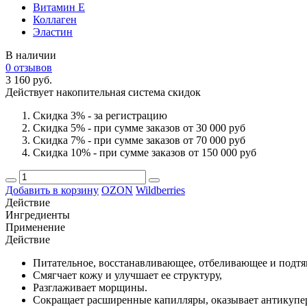
Витамин Е
Коллаген
Эластин
В наличии
0 отзывов
3 160 руб.
Действует накопительная система скидок
Скидка 3% - за регистрацию
Скидка 5% - при сумме заказов от 30 000 руб
Скидка 7% - при сумме заказов от 70 000 руб
Скидка 10% - при сумме заказов от 150 000 руб
Добавить в корзину
OZON
Wildberries
Действие
Ингредиенты
Применение
Действие
Питательное, восстанавливающее, отбеливающее и подтя
Смягчает кожу и улучшает ее структуру,
Разглаживает морщины.
Сокращает расширенные капилляры, оказывает антикупер