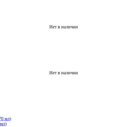
Нет в наличии
Нет в наличии
мл)