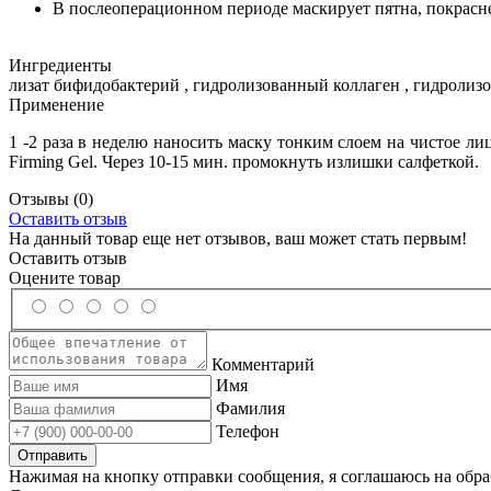
В послеоперационном периоде маскирует пятна, покрасн
Ингредиенты
лизат бифидобактерий , гидролизованный коллаген , гидролиз
Применение
1 -2 раза в неделю наносить маску тонким слоем на чистое л
Firming Gel. Через 10-15 мин. промокнуть излишки салфеткой.
Отзывы
(0)
Оставить отзыв
На данный товар еще нет отзывов, ваш может стать первым!
Оставить отзыв
Оцените товар
Комментарий
Имя
Фамилия
Телефон
Нажимая на кнопку отправки сообщения, я соглашаюсь на обр