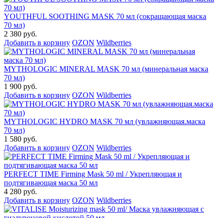
YOUTHFUL SOOTHING MASK 70 мл (сокращающая маска
70 мл)
2 380 руб.
Добавить в корзину
OZON
Wildberries
MYTHOLOGIC MINERAL MASK 70 мл (минеральная маска
70 мл)
1 900 руб.
Добавить в корзину
OZON
Wildberries
MYTHOLOGIC HYDRO MASK 70 мл (увлажняющая.маска
70 мл)
1 580 руб.
Добавить в корзину
OZON
Wildberries
PERFECT TIME Firming Mask 50 ml / Укрепляющая и
подтягивающая маска 50 мл
4 280 руб.
Добавить в корзину
OZON
Wildberries