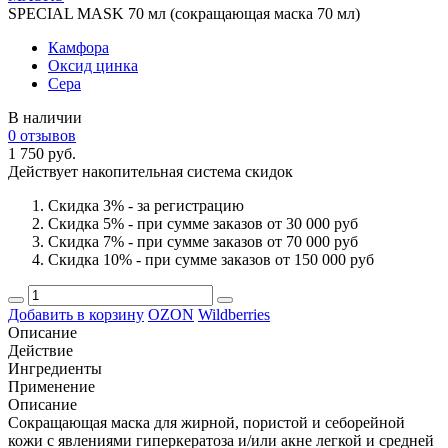
SPECIAL MASK 70 мл (сокращающая маска 70 мл)
Камфора
Оксид цинка
Сера
В наличии
0 отзывов
1 750 руб.
Действует накопительная система скидок
Скидка 3% - за регистрацию
Скидка 5% - при сумме заказов от 30 000 руб
Скидка 7% - при сумме заказов от 70 000 руб
Скидка 10% - при сумме заказов от 150 000 руб
Добавить в корзину
OZON
Wildberries
Описание
Действие
Ингредиенты
Применение
Описание
Сокращающая маска для жирной, пористой и себорейной
кожи с явлениями гиперкератоза и/или акне легкой и средней