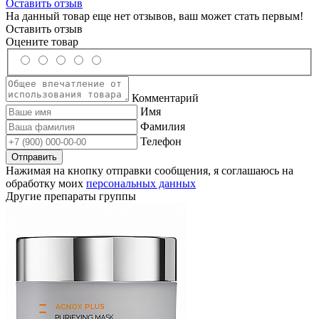
Оставить отзыв
На данный товар еще нет отзывов, ваш может стать первым!
Оставить отзыв
Оцените товар
Комментарий
Имя
Фамилия
Телефон
Нажимая на кнопку отправки сообщения, я соглашаюсь на
обработку моих
персональных данных
Другие препараты группы