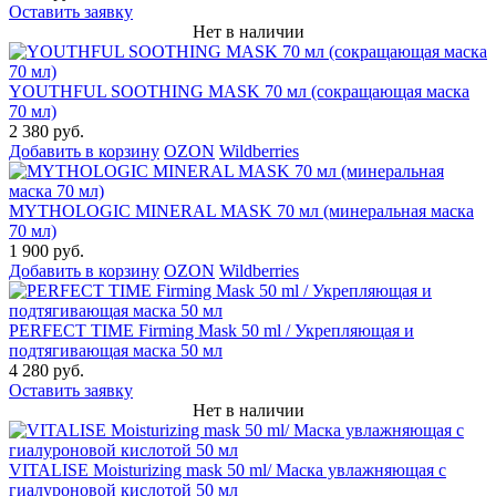
Оставить заявку
Нет в наличии
YOUTHFUL SOOTHING MASK 70 мл (сокращающая маска
70 мл)
2 380 руб.
Добавить в корзину
OZON
Wildberries
MYTHOLOGIC MINERAL MASK 70 мл (минеральная маска
70 мл)
1 900 руб.
Добавить в корзину
OZON
Wildberries
PERFECT TIME Firming Mask 50 ml / Укрепляющая и
подтягивающая маска 50 мл
4 280 руб.
Оставить заявку
Нет в наличии
VITALISE Moisturizing mask 50 ml/ Маска увлажняющая с
гиалуроновой кислотой 50 мл