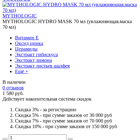
MYTHOLOGIC
MYTHOLOGIC HYDRO MASK 70 мл (увлажняющая.маска
70 мл)
Витамин Е
Оксид цинка
Церамиды
Экстракт гибискуса
Экстракт лимона
Экстракт листьев шалфея
Ещё +
В наличии
0 отзывов
1 580 руб.
Действует накопительная система скидок
Скидка 3% - за регистрацию
Скидка 5% - при сумме заказов от 30 000 руб
Скидка 7% - при сумме заказов от 70 000 руб
Скидка 10% - при сумме заказов от 150 000 руб