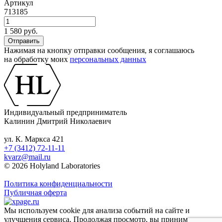
Артикул
713185
1 580 руб.
Нажимая на кнопку отправки сообщения, я соглашаюсь
на обработку моих
персональных данных
Индивидуальный предприниматель
Калинин Дмитрий Николаевич
ул. К. Маркса 421
+7 (3412) 72-11-11
kvarz@mail.ru
© 2026 Holyland Laboratories
Политика конфиденциальности
Публичная оферта
Мы используем cookie для анализа событий на сайте и
улучшения сервиса. Продолжая просмотр, вы принимаете