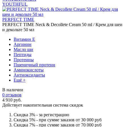
YOUTHFUL
PERFECT TIME
PERFECT TIME Neck & Decollete Cream 50 ml / Крем для шеи
и декольте 50 мл
Витамин Е
Аргинин
Масло ши
Пептиды
Протеины
Пшеничный протеин
Аминокислоты
Антиоксиданты
Ещё +
В наличии
0 отзывов
4 910 руб.
Действует накопительная система скидок
Скидка 3% - за регистрацию
Скидка 5% - при сумме заказов от 30 000 руб
Скидка 7% - при сумме заказов от 70 000 руб