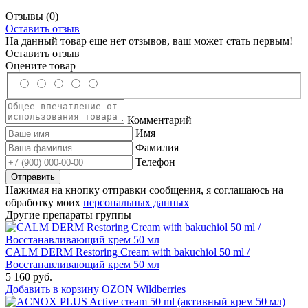
Отзывы
(0)
Оставить отзыв
На данный товар еще нет отзывов, ваш может стать первым!
Оставить отзыв
Оцените товар
Комментарий
Имя
Фамилия
Телефон
Нажимая на кнопку отправки сообщения, я соглашаюсь на
обработку моих
персональных данных
Другие препараты группы
CALM DERM Restoring Cream with bakuchiol 50 ml /
Восстанавливающий крем 50 мл
5 160 руб.
Добавить в корзину
OZON
Wildberries