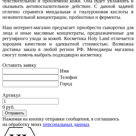
чувствительной и проблемной кожи. Она будет увлажнять и
оказывать антивоспалительное действие. С данной задачей
отлично справятся миндальная и гиалуроновая кислоты в
незначительной концентрации, пробиотики и ферменты.
Наш интернет-магазин предлагает приобрести сыворотки для
лица и иные масляные концентраты, предназначенные для
регулярного ухода за кожей. Косметика Holy Land отличается
хорошим качеством и адекватной стоимостью. Возможна
доставка заказа в любой регион РФ. Менеджеры магазина
смогут помочь выбрать подходящую косметику.
Оставить заявку
Имя
Телефон
Город
Артикул
0 руб.
Нажимая на кнопку отправки сообщения, я соглашаюсь
на обработку моих
персональных данных