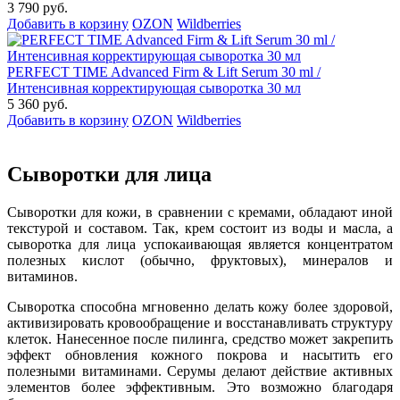
3 790 руб.
Добавить в корзину
OZON
Wildberries
PERFECT TIME Advanced Firm & Lift Serum 30 ml /
Интенсивная корректирующая сыворотка 30 мл
5 360 руб.
Добавить в корзину
OZON
Wildberries
Сыворотки для лица
Сыворотки для кожи, в сравнении с кремами, обладают иной
текстурой и составом. Так, крем состоит из воды и масла, а
сыворотка для лица успокаивающая является концентратом
полезных кислот (обычно, фруктовых), минералов и
витаминов.
Сыворотка способна мгновенно делать кожу более здоровой,
активизировать кровообращение и восстанавливать структуру
клеток. Нанесенное после пилинга, средство может закрепить
эффект обновления кожного покрова и насытить его
полезными витаминами. Серумы делают действие активных
элементов более эффективным. Это возможно благодаря