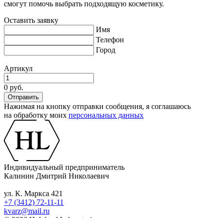
смогут помочь выбрать подходящую косметику.
Оставить заявку
Имя
Телефон
Город
Артикул
0 руб.
Нажимая на кнопку отправки сообщения, я соглашаюсь
на обработку моих
персональных данных
Индивидуальный предприниматель
Калинин Дмитрий Николаевич
ул. К. Маркса 421
+7 (3412) 72-11-11
kvarz@mail.ru