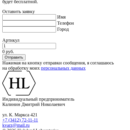
будет бесплатной.
Оставить заявку
Имя
Телефон
Город
Артикул
0 руб.
Нажимая на кнопку отправки сообщения, я соглашаюсь
на обработку моих
персональных данных
Индивидуальный предприниматель
Калинин Дмитрий Николаевич
ул. К. Маркса 421
+7 (3412) 72-11-11
kvarz@mail.ru