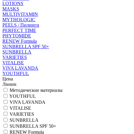
LOTIONS
MASKS
MULTIVITAMIN
MYTHOLOGIC
PEELS / Пилинги
PERFECT TIME
PHYTOMIDE
RENEW Formula
SUNBRELLA SPF 50+
SUNBRELLA
VARIETIES
VITALISE
VIVA LAVANDA
YOUTHFUL
Цена
Линии
Методические материалы
YOUTHFUL
VIVA LAVANDA
VITALISE
VARIETIES
SUNBRELLA
SUNBRELLA SPF 50+
RENEW Formula