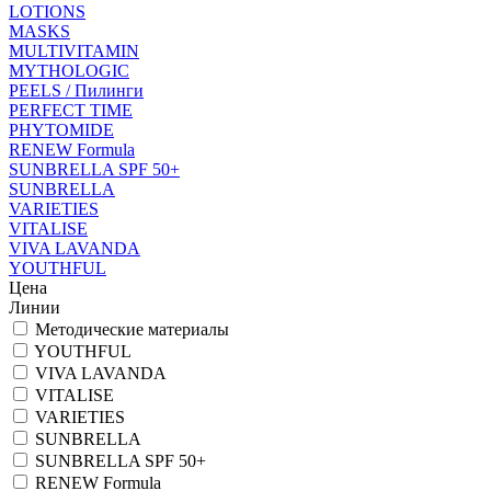
LOTIONS
MASKS
MULTIVITAMIN
MYTHOLOGIC
PEELS / Пилинги
PERFECT TIME
PHYTOMIDE
RENEW Formula
SUNBRELLA SPF 50+
SUNBRELLA
VARIETIES
VITALISE
VIVA LAVANDA
YOUTHFUL
Цена
Линии
Методические материалы
YOUTHFUL
VIVA LAVANDA
VITALISE
VARIETIES
SUNBRELLA
SUNBRELLA SPF 50+
RENEW Formula