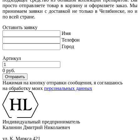
просто отправляете товар в корзину и оформляете заказ. Мы
принимаем заявки с доставкой не только в Челябинске, но и
по всей стране.
Оставить заявку
Имя
Телефон
Город
Артикул
0 руб.
Нажимая на кнопку отправки сообщения, я соглашаюсь
на обработку моих
персональных данных
Индивидуальный предприниматель
Калинин Дмитрий Николаевич
ул. К. Маркса 421