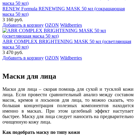
RENEW Formula RENEWING MASK 50 мл (сокращающая
маска 50 мл)
3 160 руб.
Добавить в корзину
OZON
Wildberries
ABR COMPLEX BRIGHTENING MASK 50 мл (осветляющая
маска 50 мл)
3 470 руб.
Добавить в корзину
OZON
Wildberries
Маски для лица
Маски для лица – скорая помощь для сухой и тусклой кожи
лица. Если провести сравнительный анализ между составом
масок, кремов и лосьонов для лица, то можно сказать, что
большая концентрация полезных компонентов находится
именно в масках. При этом целебный эффект наступает
быстрее. Маску для лица следует наносить на предварительно
очищенную кожу лица.
Как подобрать маску по типу кожи