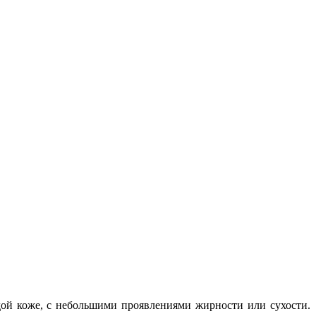
дой коже, с небольшими проявлениями жирности или сухости.