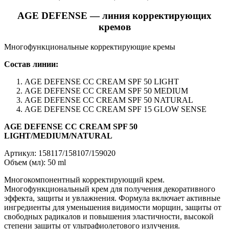
AGE DEFENSE — линия корректирующих
кремов
Многофункциональные корректирующие кремы
Состав линии:
AGE DEFENSE CC CREAM SPF 50 LIGHT
AGE DEFENSE CC CREAM SPF 50 MEDIUM
AGE DEFENSE CC CREAM SPF 50 NATURAL
AGE DEFENSE CC CREAM SPF 15 GLOW SENSE
AGE DEFENSE CC CREAM SPF 50
LIGHT/MEDIUM/NATURAL
Артикул: 158117/158107/159020
Объем (мл): 50 ml
Многокомпонентный корректирующий крем.
Многофункциональный крем для получения декоративного
эффекта, защиты и увлажнения. Формула включает активные
ингредиенты для уменьшения видимости морщин, защиты от
свободных радикалов и повышения эластичности, высокой
степени защиты от ультрафиолетового излучения.