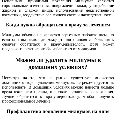
Основными причинами появления милиумов являются
гормональные изменения, повреждение кожи, употребление
жирной и сладкой пищи, использование некачественной
косметики, воздействие солнечного света и наследственность.
Когда нужно обращаться к врачу за лечением
Милиумы обычно не являются серьезным заболеванием, но
если они вызывают дискомфорт или становятся большими,
следует обратиться к врачу-дерматологу. Врач может
предложить лечение, чтобы избавиться от милиумов.
Можно ли удалить милиумы в
домашних условиях?
Несмотря на то, что на рынке существует множество
домашних методов удаления милиумов, не рекомендуется их
использовать. В домашних условиях можно нанести больше
вреда коже, чем пользы, и вызвать различные осложнения.
Лучше обратиться к врачу-дерматологу, чтобы получить
профессиональное лечение.
Профилактика появления милиумов на лице