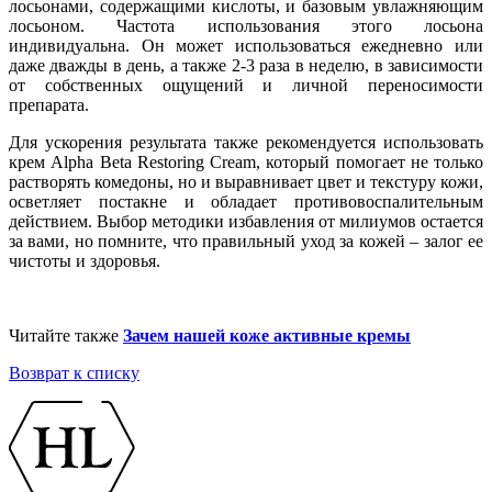
лосьонами, содержащими кислоты, и базовым увлажняющим
лосьоном. Частота использования этого лосьона
индивидуальна. Он может использоваться ежедневно или
даже дважды в день, а также 2-3 раза в неделю, в зависимости
от собственных ощущений и личной переносимости
препарата.
Для ускорения результата также рекомендуется использовать
крем Alpha Beta Restoring Cream, который помогает не только
растворять комедоны, но и выравнивает цвет и текстуру кожи,
осветляет постакне и обладает противовоспалительным
действием. Выбор методики избавления от милиумов остается
за вами, но помните, что правильный уход за кожей – залог ее
чистоты и здоровья.
Читайте также
Зачем нашей коже активные кремы
Возврат к списку