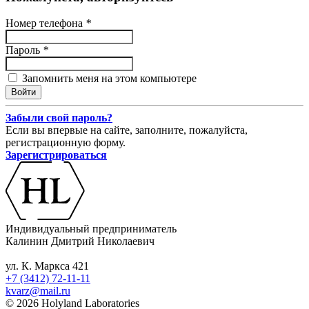
Номер телефона
*
Пароль
*
Запомнить меня на этом компьютере
Забыли свой пароль?
Если вы впервые на сайте, заполните, пожалуйста,
регистрационную форму.
Зарегистрироваться
Индивидуальный предприниматель
Калинин Дмитрий Николаевич
ул. К. Маркса 421
+7 (3412) 72-11-11
kvarz@mail.ru
© 2026 Holyland Laboratories