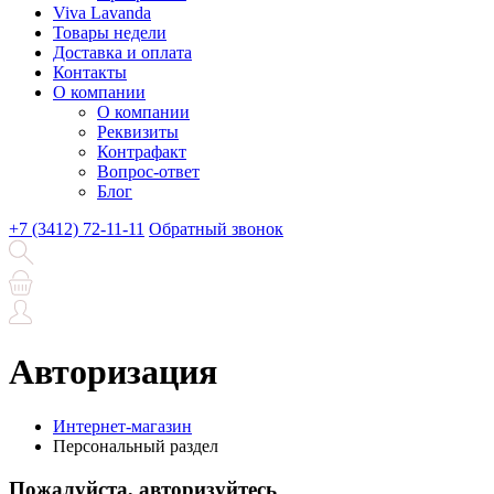
Viva Lavanda
Товары недели
Доставка и оплата
Контакты
О компании
О компании
Реквизиты
Контрафакт
Вопрос-ответ
Блог
+7 (3412) 72-11-11
Обратный звонок
Авторизация
Интернет-магазин
Персональный раздел
Пожалуйста, авторизуйтесь