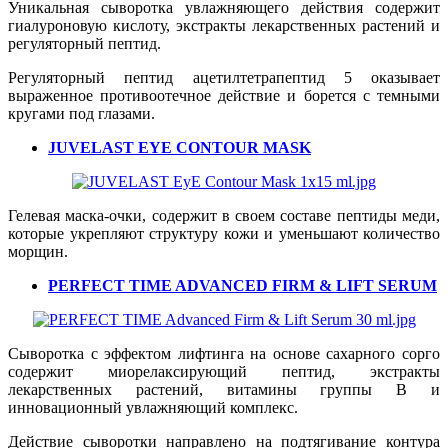
Уникальная сыворотка увлажняющего действия содержит
гиалуроновую кислоту, экстракты лекарственных растений и
регуляторный пептид.
Регуляторный пептид ацетилтетрапептид 5 оказывает
выраженное противоотечное действие и борется с темными
кругами под глазами.
JUVELAST EYE CONTOUR MASK
Гелевая маска-очки, содержит в своем составе пептиды меди,
которые укрепляют структуру кожи и уменьшают количество
морщин.
PERFECT TIME ADVANCED FIRM & LIFT SERUM
Сыворотка с эффектом лифтинга на основе сахарного сорго
содержит миорелаксирующий пептид, экстракты
лекарственных растений, витамины группы В и
инновационный увлажняющий комплекс.
Действие сыворотки направлено на подтягивание контура