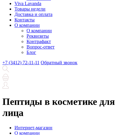
Viva Lavanda
Товары недели
Доставка и оплата
Контакты
О компании
О компании
Реквизиты
Контрафакт
Вопрос-ответ
Блог
+7 (3412) 72-11-11
Обратный звонок
Пептиды в косметике для
лица
Интернет-магазин
О компании