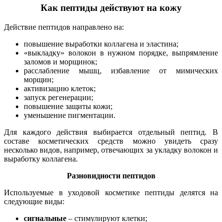
Как пептиды действуют на кожу
Действие пептидов направлено на:
повышение выработки коллагена и эластина;
«выкладку» волокон в нужном порядке, выпрямление
заломов и морщинок;
расслабление мышц, избавление от мимических
морщин;
активизацию клеток;
запуск регенерации;
повышение защиты кожи;
уменьшение пигментации.
Для каждого действия выбирается отдельный пептид. В
составе косметических средств можно увидеть сразу
несколько видов, например, отвечающих за укладку волокон и
выработку коллагена.
Разновидности пептидов
Используемые в уходовой косметике пептиды делятся на
следующие виды:
сигнальные
– стимулируют клетки;