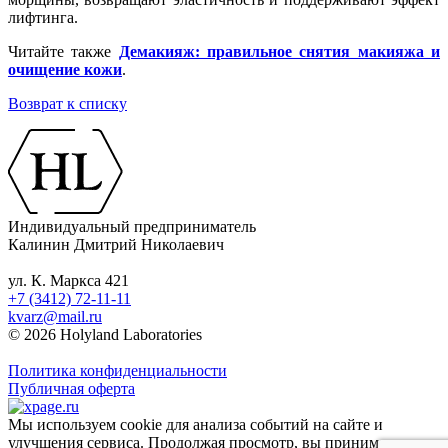
лифтинга.
Читайте также
Демакияж: правильное снятия макияжа и
очищение кожи
.
Возврат к списку
Индивидуальный предприниматель
Калинин Дмитрий Николаевич
ул. К. Маркса 421
+7 (3412) 72-11-11
kvarz@mail.ru
© 2026 Holyland Laboratories
Политика конфиденциальности
Публичная оферта
Мы используем cookie для анализа событий на сайте и
улучшения сервиса. Продолжая просмотр, вы принимаете