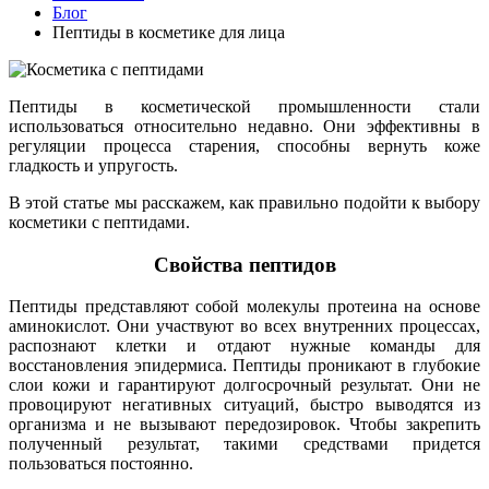
Блог
Пептиды в косметике для лица
Пептиды в косметической промышленности стали
использоваться относительно недавно. Они эффективны в
регуляции процесса старения, способны вернуть коже
гладкость и упругость.
В этой статье мы расскажем, как правильно подойти к выбору
косметики с пептидами.
Свойства пептидов
Пептиды представляют собой молекулы протеина на основе
аминокислот. Они участвуют во всех внутренних процессах,
распознают клетки и отдают нужные команды для
восстановления эпидермиса. Пептиды проникают в глубокие
слои кожи и гарантируют долгосрочный результат. Они не
провоцируют негативных ситуаций, быстро выводятся из
организма и не вызывают передозировок. Чтобы закрепить
полученный результат, такими средствами придется
пользоваться постоянно.