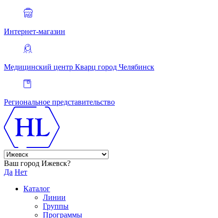
Интернет-магазин
Медицинский центр Кварц
город Челябинск
Региональное представительство
Ваш город Ижевск?
Да
Нет
Каталог
Линии
Группы
Программы