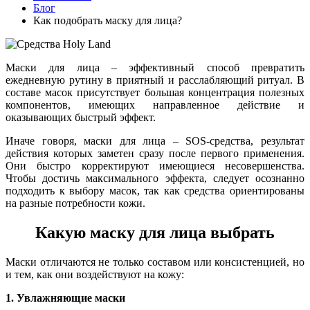
Блог
Как подобрать маску для лица?
Маски для лица – эффективный способ превратить
ежедневную рутину в приятный и расслабляющий ритуал. В
составе масок присутствует большая концентрация полезных
компонентов, имеющих направленное действие и
оказывающих быстрый эффект.
Иначе говоря, маски для лица – SOS-средства, результат
действия которых заметен сразу после первого применения.
Они быстро корректируют имеющиеся несовершенства.
Чтобы достичь максимального эффекта, следует осознанно
подходить к выбору масок, так как средства ориентированы
на разные потребности кожи.
Какую маску для лица выбрать
Маски отличаются не только составом или консистенцией, но
и тем, как они воздействуют на кожу:
1. Увлажняющие маски