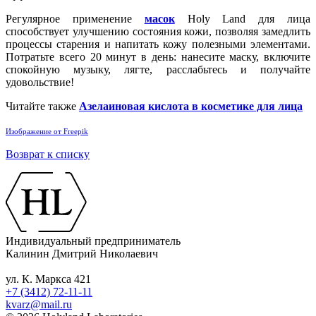
Регулярное применение
масок
Holy Land для лица
способствует улучшению состояния кожи, позволяя замедлить
процессы старения и напитать кожу полезными элементами.
Потратьте всего 20 минут в день: нанесите маску, включите
спокойную музыку, лягте, расслабьтесь и получайте
удовольствие!
Читайте также
Азелаиновая кислота в косметике для лица
Изображение от Freepik
Возврат к списку
Индивидуальный предприниматель
Калинин Дмитрий Николаевич
ул. К. Маркса 421
+7 (3412) 72-11-11
kvarz@mail.ru