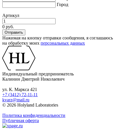
Город
Артикул
0 руб.
Нажимая на кнопку отправки сообщения, я соглашаюсь
на обработку моих
персональных данных
Индивидуальный предприниматель
Калинин Дмитрий Николаевич
ул. К. Маркса 421
+7 (3412) 72-11-11
kvarz@mail.ru
© 2026 Holyland Laboratories
Политика конфиденциальности
Публичная оферта