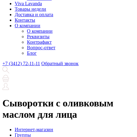
Viva Lavanda
Товары недели
Доставка и оплата
Контакты
О компании
О компании
Реквизиты
Контрафакт
Вопрос-ответ
Блог
+7 (3412) 72-11-11
Обратный звонок
Сыворотки с оливковым
маслом для лица
Интернет-магазин
Группы