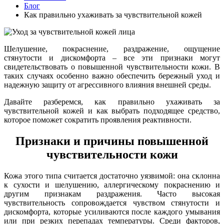
Блог
Как правильно ухаживать за чувствительной кожей
Шелушение, покраснение, раздражение, ощущение
стянутости и дискомфорта – все эти признаки могут
свидетельствовать о повышенной чувствительности кожи. В
таких случаях особенно важно обеспечить бережный уход и
надежную защиту от агрессивного влияния внешней среды.
Давайте разберемся, как правильно ухаживать за
чувствительной кожей и как выбрать подходящее средство,
которое поможет сократить проявления реактивности.
Признаки и причины повышенной
чувствительности кожи
Кожа этого типа считается достаточно уязвимой: она склонна
к сухости и шелушению, аллергическому покраснению и
другим признакам раздражения. Часто высокая
чувствительность сопровождается чувством стянутости и
дискомфорта, которые усиливаются после каждого умывания
или при резких перепадах температуры. Среди факторов,