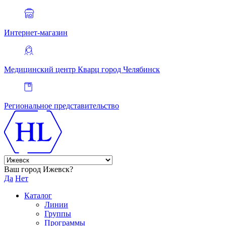
Интернет-магазин
Медицинский центр Кварц
город Челябинск
Региональное представительство
Ваш город Ижевск?
Да
Нет
Каталог
Линии
Группы
Программы