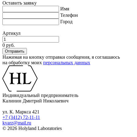
Оставить заявку
Имя
Телефон
Город
Артикул
0 руб.
Нажимая на кнопку отправки сообщения, я соглашаюсь
на обработку моих
персональных данных
Индивидуальный предприниматель
Калинин Дмитрий Николаевич
ул. К. Маркса 421
+7 (3412) 72-11-11
kvarz@mail.ru
© 2026 Holyland Laboratories