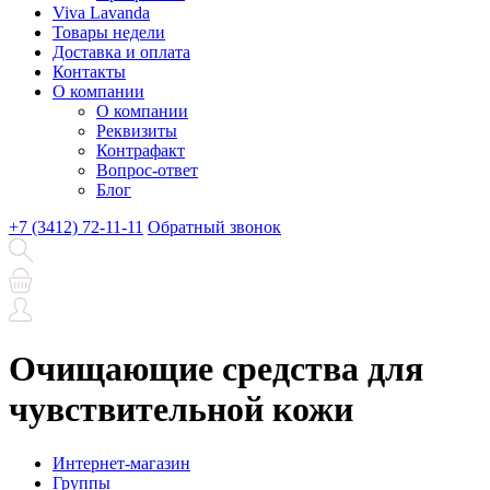
Viva Lavanda
Товары недели
Доставка и оплата
Контакты
О компании
О компании
Реквизиты
Контрафакт
Вопрос-ответ
Блог
+7 (3412) 72-11-11
Обратный звонок
Очищающие средства для
чувствительной кожи
Интернет-магазин
Группы