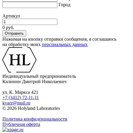
Город
Артикул
0 руб.
Нажимая на кнопку отправки сообщения, я соглашаюсь
на обработку моих
персональных данных
Индивидуальный предприниматель
Калинин Дмитрий Николаевич
ул. К. Маркса 421
+7 (3412) 72-11-11
kvarz@mail.ru
© 2026 Holyland Laboratories
Политика конфиденциальности
Публичная оферта