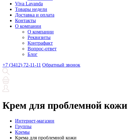
Viva Lavanda
Товары недели
Доставка и оплата
Контакты
О компании
О компании
Реквизиты
Контрафакт
Вопрос-ответ
Блог
+7 (3412) 72-11-11
Обратный звонок
Крем для проблемной кожи
Интернет-магазин
Группы
Кремы
Крема для проблемной кожи