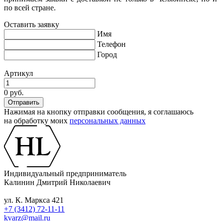
по всей стране.
Оставить заявку
Имя
Телефон
Город
Артикул
0 руб.
Нажимая на кнопку отправки сообщения, я соглашаюсь
на обработку моих
персональных данных
Индивидуальный предприниматель
Калинин Дмитрий Николаевич
ул. К. Маркса 421
+7 (3412) 72-11-11
kvarz@mail.ru