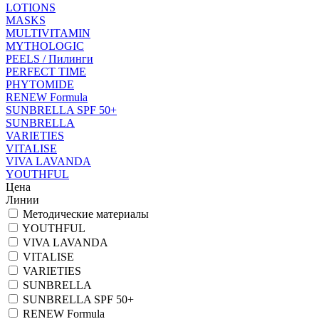
LOTIONS
MASKS
MULTIVITAMIN
MYTHOLOGIC
PEELS / Пилинги
PERFECT TIME
PHYTOMIDE
RENEW Formula
SUNBRELLA SPF 50+
SUNBRELLA
VARIETIES
VITALISE
VIVA LAVANDA
YOUTHFUL
Цена
Линии
Методические материалы
YOUTHFUL
VIVA LAVANDA
VITALISE
VARIETIES
SUNBRELLA
SUNBRELLA SPF 50+
RENEW Formula