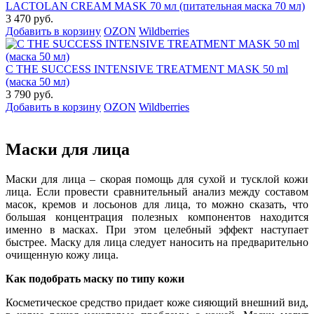
LACTOLAN CREAM MASK 70 мл (питательная маска 70 мл)
3 470 руб.
Добавить в корзину
OZON
Wildberries
C THE SUCCESS INTENSIVE TREATMENT MASK 50 ml
(маска 50 мл)
3 790 руб.
Добавить в корзину
OZON
Wildberries
Маски для лица
Маски для лица – скорая помощь для сухой и тусклой кожи
лица. Если провести сравнительный анализ между составом
масок, кремов и лосьонов для лица, то можно сказать, что
большая концентрация полезных компонентов находится
именно в масках. При этом целебный эффект наступает
быстрее. Маску для лица следует наносить на предварительно
очищенную кожу лица.
Как подобрать маску по типу кожи
Косметическое средство придает коже сияющий внешний вид,