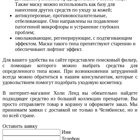
Также маску можно использовать как базу для
нанесения других средств по уходу за кожей;
антикуперозные, противовоспалительные,
отбеливающие. Они направлены на подавление
патогенной микрофлоры и устранение глубоких
проблем;
омолаживающие, регенерирующие, с подтягивающим
эффектом. Маски такого типа препятствуют старению и
обеспечивают лифтинг эффект.
Для вашего удобства на сайте представлен поисковый фильтр,
с помощью которого можно выбрать средства для
определенного типа кожи. При возникновении затруднений
всегда можно обратиться к нашим консультантам, которые с
удовольствием помогут подобрать уходовую косметику.
В интернет-магазине Холи Ленд вы обязательно найдете
подходящее средство из большой коллекции препаратов. Вы
просто отправляете товар в корзину и оформляете заказ. Мы
принимаем заявки с доставкой не только в Челябинске, но и
по всей стране.
Оставить заявку
Имя
Телефон