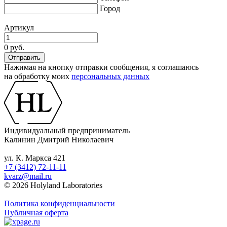
Город
Артикул
0 руб.
Нажимая на кнопку отправки сообщения, я соглашаюсь
на обработку моих
персональных данных
Индивидуальный предприниматель
Калинин Дмитрий Николаевич
ул. К. Маркса 421
+7 (3412) 72-11-11
kvarz@mail.ru
© 2026 Holyland Laboratories
Политика конфиденциальности
Публичная оферта