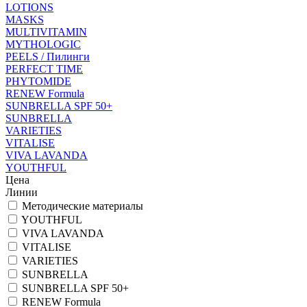
LOTIONS
MASKS
MULTIVITAMIN
MYTHOLOGIC
PEELS / Пилинги
PERFECT TIME
PHYTOMIDE
RENEW Formula
SUNBRELLA SPF 50+
SUNBRELLA
VARIETIES
VITALISE
VIVA LAVANDA
YOUTHFUL
Цена
Линии
Методические материалы
YOUTHFUL
VIVA LAVANDA
VITALISE
VARIETIES
SUNBRELLA
SUNBRELLA SPF 50+
RENEW Formula