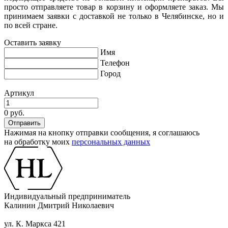
просто отправляете товар в корзину и оформляете заказ. Мы
принимаем заявки с доставкой не только в Челябинске, но и
по всей стране.
Оставить заявку
Имя
Телефон
Город
Артикул
0 руб.
Нажимая на кнопку отправки сообщения, я соглашаюсь
на обработку моих
персональных данных
Индивидуальный предприниматель
Калинин Дмитрий Николаевич
ул. К. Маркса 421