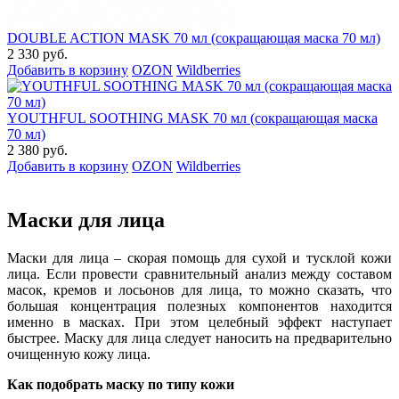
DOUBLE ACTION MASK 70 мл (сокращающая маска 70 мл)
2 330 руб.
Добавить в корзину
OZON
Wildberries
YOUTHFUL SOOTHING MASK 70 мл (сокращающая маска
70 мл)
2 380 руб.
Добавить в корзину
OZON
Wildberries
Маски для лица
Маски для лица – скорая помощь для сухой и тусклой кожи
лица. Если провести сравнительный анализ между составом
масок, кремов и лосьонов для лица, то можно сказать, что
большая концентрация полезных компонентов находится
именно в масках. При этом целебный эффект наступает
быстрее. Маску для лица следует наносить на предварительно
очищенную кожу лица.
Как подобрать маску по типу кожи