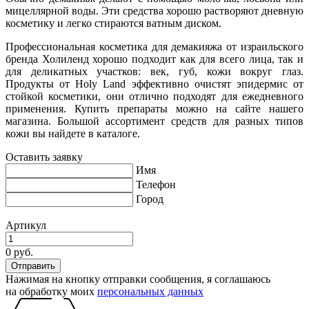
мицеллярной воды. Эти средства хорошо растворяют дневную
косметику и легко стираются ватным диском.
Профессиональная косметика для демакияжа от израильского
бренда Холиленд хорошо подходит как для всего лица, так и
для деликатных участков: век, губ, кожи вокруг глаз.
Продукты от Holy Land эффективно очистят эпидермис от
стойкой косметики, они отлично подходят для ежедневного
применения. Купить препараты можно на сайте нашего
магазина. Большой ассортимент средств для разных типов
кожи вы найдете в каталоге.
Оставить заявку
Имя
Телефон
Город
Артикул
0 руб.
Нажимая на кнопку отправки сообщения, я соглашаюсь
на обработку моих
персональных данных