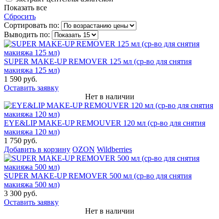
Показать все
Сбросить
Сортировать по:
Выводить по:
SUPER MAKE-UP REMOVER 125 мл (ср-во для снятия
макияжа 125 мл)
1 590 руб.
Оставить заявку
Нет в наличии
EYE&LIP MAKE-UP REMOUVER 120 мл (ср-во для снятия
макияжа 120 мл)
1 750 руб.
Добавить в корзину
OZON
Wildberries
SUPER MAKE-UP REMOVER 500 мл (ср-во для снятия
макияжа 500 мл)
3 300 руб.
Оставить заявку
Нет в наличии